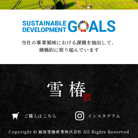
当社の事業領域における課題を抽出して、
積極的に取り組んでいます
ご購入はこちら
ご購入はこちら
インスタグラム
Copyright © 越後雪椿産業株式会社 All Rights Reserved