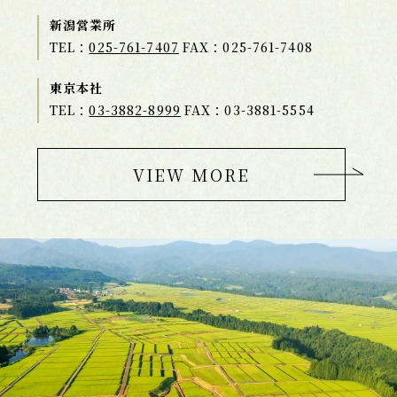
新潟営業所
TEL：
025-761-7407
FAX：025-761-7408
東京本社
TEL：
03-3882-8999
FAX：03-3881-5554
VIEW MORE