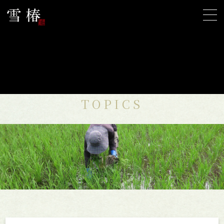
雪椿からのお知らせ
TOPICS