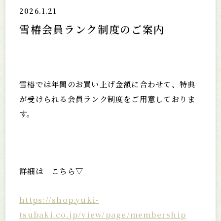
2026.1.21
雪椿会員ランク制度のご案内
雪椿では年間のお買い上げ金額に合わせて、特典
が受けられる会員ランク制度をご用意しておりま
す。
詳細は こちら▽
https://shop.yuki-
tsubaki.co.jp/view/page/membership